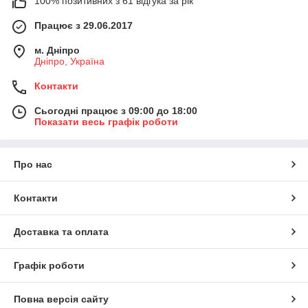
100% позитивних з 61 відгука за рік
Працює з 29.06.2017
м. Дніпро
Дніпро, Україна
Контакти
Сьогодні працює з 09:00 до 18:00
Показати весь графік роботи
Про нас
Контакти
Доставка та оплата
Графік роботи
Повна версія сайту