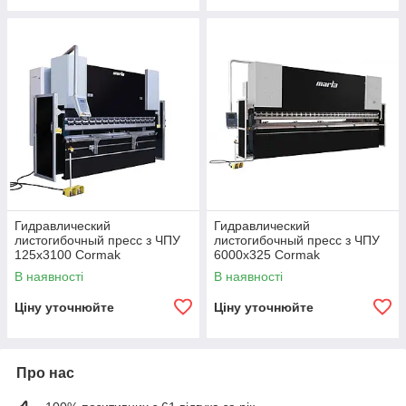
Гидравлический
Гидравлический
листогибочный пресс з ЧПУ
листогибочный пресс з ЧПУ
125x3100 Cormak
6000x325 Cormak
В наявності
В наявності
Ціну уточнюйте
Ціну уточнюйте
Про нас