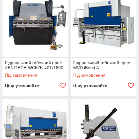
Гідравлічний гибочний прес
Гідравлічний гибочний прес
ZENITECH WC67K-40T/1600
MVD iBend A
Під замовлення
Під замовлення
Ціну уточнюйте
Ціну уточнюйте