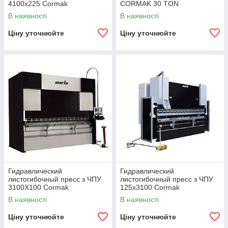
4100x225 Cormak
CORMAK 30 TON
В наявності
В наявності
Ціну уточнюйте
Ціну уточнюйте
Гидравлический
Гидравлический
листогибочный пресс з ЧПУ
листогибочный пресс з ЧПУ
3100X100 Cormak
125x3100 Cormak
В наявності
В наявності
Ціну уточнюйте
Ціну уточнюйте