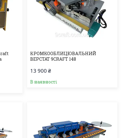
raft
КРОМКООБЛИЦЮВАЛЬНИЙ
а
ВЕРСТАТ 9CRAFT 148
13 900 ₴
В наявності