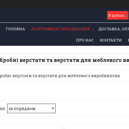
ГОЛОВНА
АСОРТИМЕНТ ОБЛАДНАННЯ
ДОСТАВКА, ОП
ПРО НАС
КОНТАКТИ
бробні верстати та верстати для меблевого 
робні верстати та верстати для меблевого виробництва