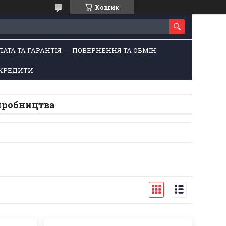
Кошик
ЛАТА ТА ГАРАНТІЯ
ПОВЕРНЕННЯ ТА ОБМІН
КРЕДИТИ
виробництва