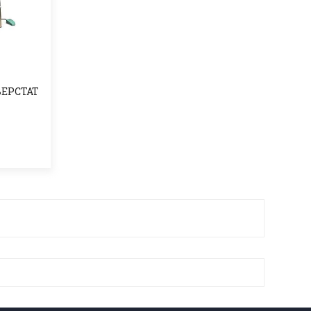
ЕРСТАТ