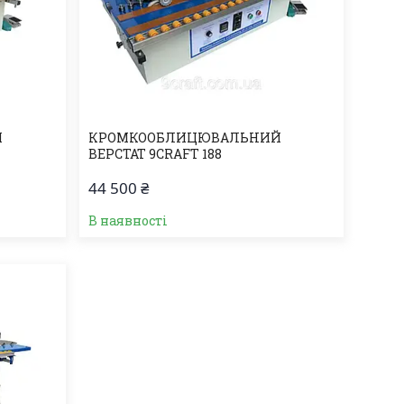
Й
КРОМКООБЛИЦЮВАЛЬНИЙ
ВЕРСТАТ 9CRAFT 188
44 500 ₴
В наявності