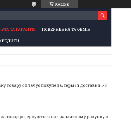
Кошик
ЛАТА ТА ГАРАНТІЯ
ПОВЕРНЕННЯ ТА ОБМІН
КРЕДИТИ
у товару оплачує покупець, термін доставки 1-3 
за товар резервуються на транзитному рахунку в 