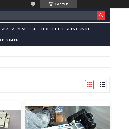
Кошик
ЛАТА ТА ГАРАНТІЯ
ПОВЕРНЕННЯ ТА ОБМІН
КРЕДИТИ