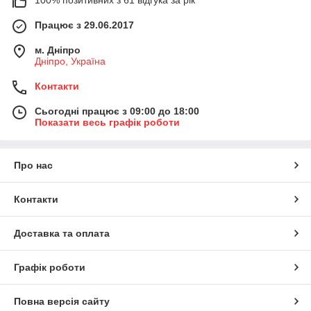
100% позитивних з 61 відгука за рік
Працює з 29.06.2017
м. Дніпро
Дніпро, Україна
Контакти
Сьогодні працює з 09:00 до 18:00
Показати весь графік роботи
Про нас
Контакти
Доставка та оплата
Графік роботи
Повна версія сайту