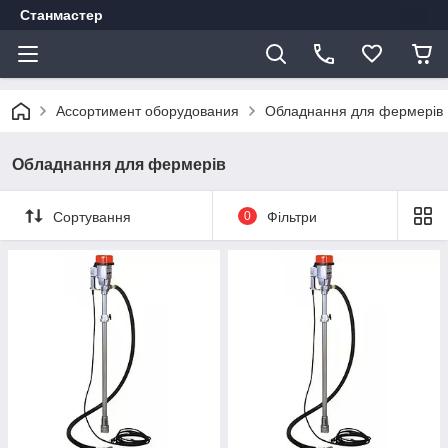
Станмастер
Ассортимент оборудования
Обладнання для фермерів
Обладнання для фермерів
Сортування
0
Фільтри