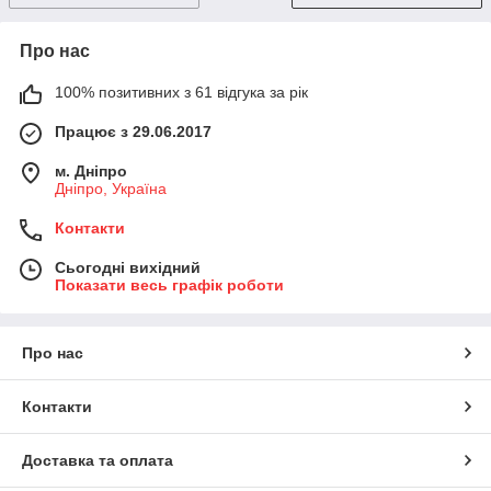
Про нас
100% позитивних з 61 відгука за рік
Працює з 29.06.2017
м. Дніпро
Дніпро, Україна
Контакти
Сьогодні вихідний
Показати весь графік роботи
Про нас
Контакти
Доставка та оплата