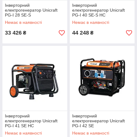
Інверторний
Інверторний
електрогенератор Unicraft
електрогенератор Unicraft
PG-I 28 SE-S
PG-I 40 SE-S HC
Немає в наявності
Немає в наявності
33 426
44 248
₴
₴
Інверторний
Інверторний
електрогенератор Unicraft
електрогенератор Unicraft
PG-I 41 SE HC
PG-I 42 SE
Немає в наявності
Немає в наявності