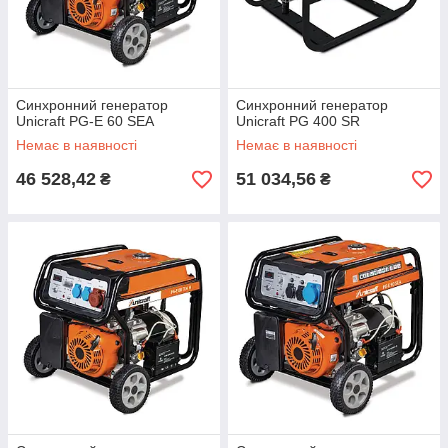
Синхронний генератор
Синхронний генератор
Unicraft PG-E 60 SEA
Unicraft PG 400 SR
Немає в наявності
Немає в наявності
46 528,42
51 034,56
₴
₴