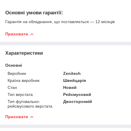
Основні умови гарантії:
Гарантія на обладнання, що поставляється — 12 місяців
Приховати
Характеристики
Основні
Виробник
Zenitech
Країна виробник
Швейцарія
Стан
Новий
Тип верстата
Рейсмусовий
Тип фуговально-
Двосторонній
рейсмусового верстата
Приховати