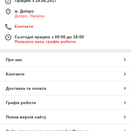
Працює з 29.06.2017
м. Дніпро
Дніпро, Україна
Контакти
Сьогодні працює з 09:00 до 18:00
Показати весь графік роботи
Про нас
Контакти
Доставка та оплата
Графік роботи
Повна версія сайту