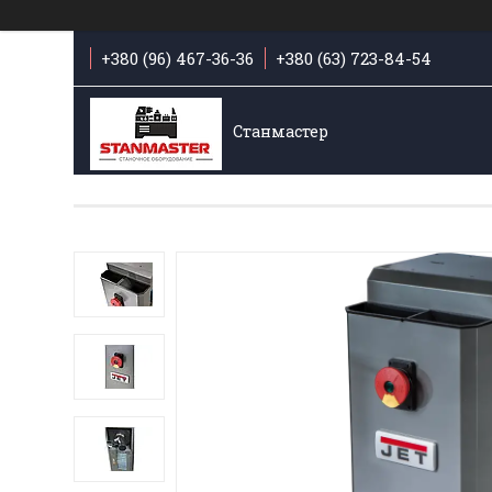
+380 (96) 467-36-36
+380 (63) 723-84-54
Станмастер