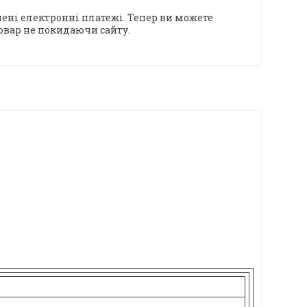
ені електронні платежі. Тепер ви можете
овар не покидаючи сайту.