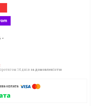
6
протягом 14 днів
за домовленістю