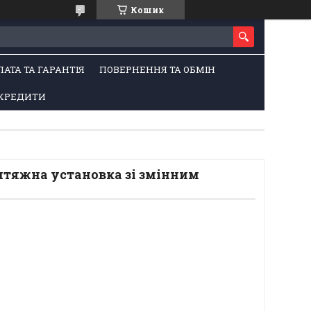
Кошик
ЛАТА ТА ГАРАНТІЯ
ПОВЕРНЕННЯ ТА ОБМІН
КРЕДИТИ
итяжна установка зі змінним