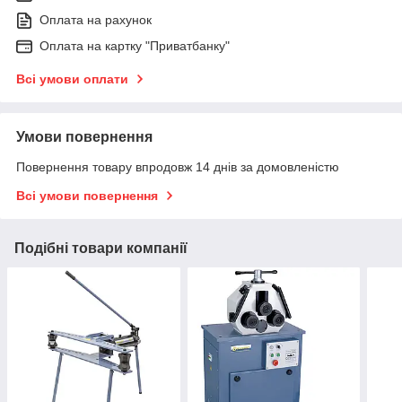
Оплата на рахунок
Оплата на картку "Приватбанку"
Всі умови оплати
Умови повернення
Повернення товару впродовж 14 днів за домовленістю
Всі умови повернення
Подібні товари компанії