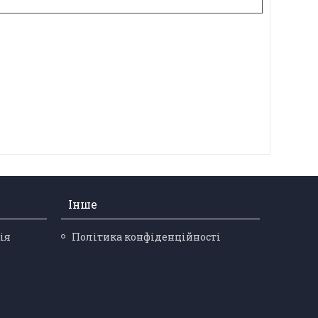
Інше
ія
Політика конфіденційності