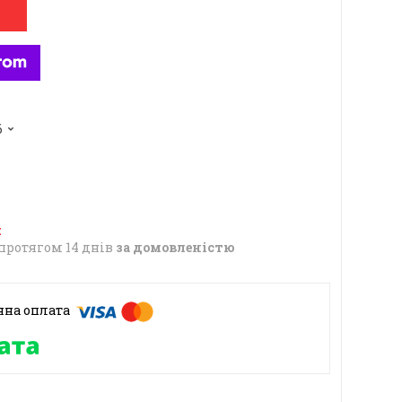
6
протягом 14 днів
за домовленістю