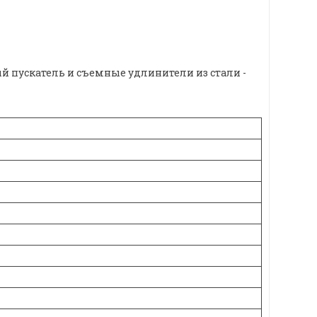
й пускатель и съемные удлинители из стали -