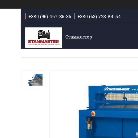
+380 (96) 467-36-36
+380 (63) 723-84-54
Станмастер