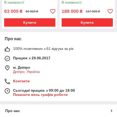
В наявності
В наявності
63 000
188 000
₴
₴
69 900 ₴
197 000 ₴
Купити
Купити
Про нас
100% позитивних з 61 відгука за рік
Працює з 29.06.2017
м. Дніпро
Дніпро, Україна
Контакти
Сьогодні працює з 09:00 до 18:00
Показати весь графік роботи
Про нас