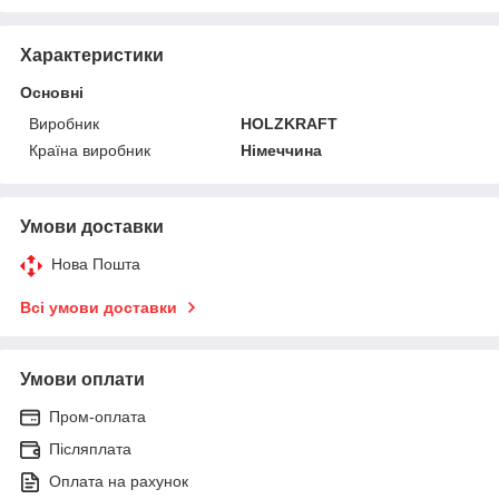
Характеристики
Основні
Виробник
HOLZKRAFT
Країна виробник
Німеччина
Умови доставки
Нова Пошта
Всі умови доставки
Умови оплати
Пром-оплата
Післяплата
Оплата на рахунок