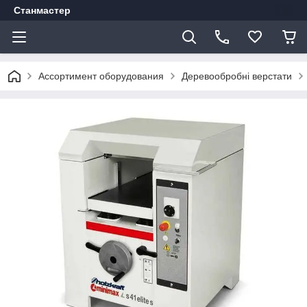
Станмастер
Ассортимент оборудования
Деревообробні верстати