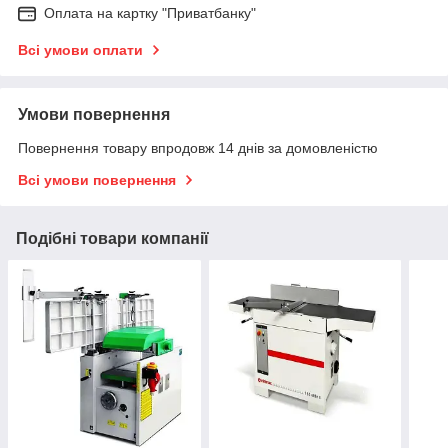
Оплата на картку "Приватбанку"
Всі умови оплати
Умови повернення
Повернення товару впродовж 14 днів за домовленістю
Всі умови повернення
Подібні товари компанії