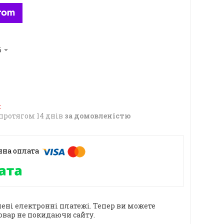
6
протягом 14 днів
за домовленістю
ені електронні платежі. Тепер ви можете
овар не покидаючи сайту.