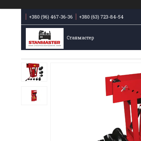
+380 (96) 467-36-36
+380 (63) 723-84-54
Станмастер