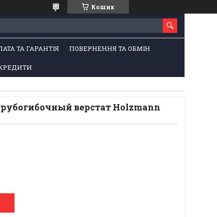
Кошик
ЛАТА ТА ГАРАНТІЯ
ПОВЕРНЕННЯ ТА ОБМІН
КРЕДИТИ
трубогибочный верстат Holzmann