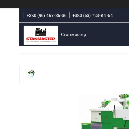
+380 (96) 467-36-36
+380 (63) 723-84-54
Станмастер