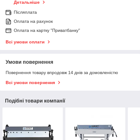
Детальніше
Післяплата
Оплата на рахунок
Оплата на картку "Приватбанку"
Всі умови оплати
Умови повернення
Повернення товару впродовж 14 днів за домовленістю
Всі умови повернення
Подібні товари компанії