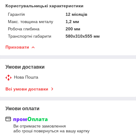
Користувальницькі характеристики
Гарантія
12 місяців
Макс. товщина металу
1,2 мм
Робоча глибина
200 мм
Транспортні габарити
580x310x555 мм
Приховати
Умови доставки
Нова Пошта
Всі умови доставки
Умови оплати
Ви отримаєте замовлення
або гроші повернуться на вашу картку