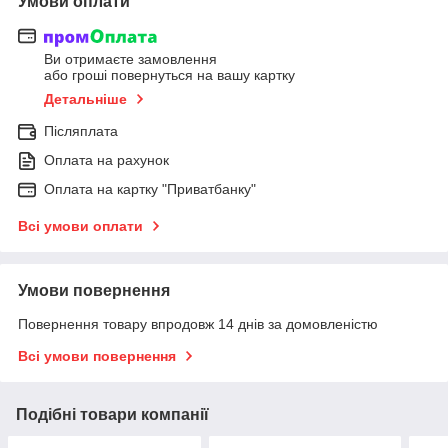
Умови оплати
Ви отримаєте замовлення
або гроші повернуться на вашу картку
Детальніше
Післяплата
Оплата на рахунок
Оплата на картку "Приватбанку"
Всі умови оплати
Умови повернення
Повернення товару впродовж 14 днів за домовленістю
Всі умови повернення
Подібні товари компанії