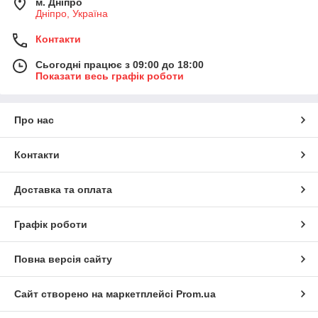
м. Дніпро
Дніпро, Україна
Контакти
Сьогодні працює з 09:00 до 18:00
Показати весь графік роботи
Про нас
Контакти
Доставка та оплата
Графік роботи
Повна версія сайту
Сайт створено на маркетплейсі
Prom.ua