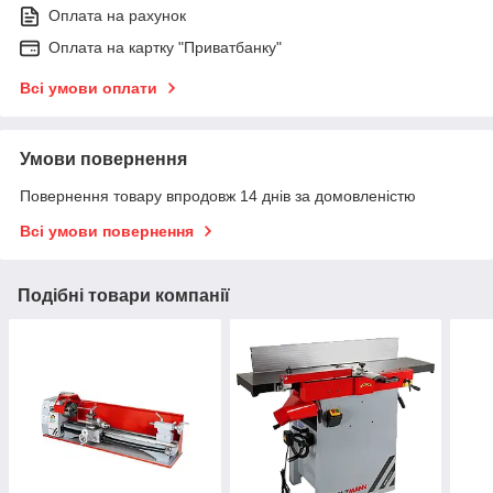
Оплата на рахунок
Оплата на картку "Приватбанку"
Всі умови оплати
Умови повернення
Повернення товару впродовж 14 днів за домовленістю
Всі умови повернення
Подібні товари компанії