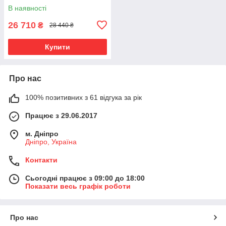
В наявності
26 710
₴
28 440 ₴
Купити
Про нас
100% позитивних з 61 відгука за рік
Працює з 29.06.2017
м. Дніпро
Дніпро, Україна
Контакти
Сьогодні працює з 09:00 до 18:00
Показати весь графік роботи
Про нас