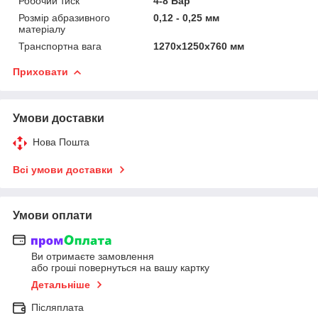
Робочий тиск
4-8 Бар
Розмір абразивного
0,12 - 0,25 мм
матеріалу
Транспортна вага
1270х1250х760 мм
Приховати
Умови доставки
Нова Пошта
Всі умови доставки
Умови оплати
Ви отримаєте замовлення
або гроші повернуться на вашу картку
Детальніше
Післяплата