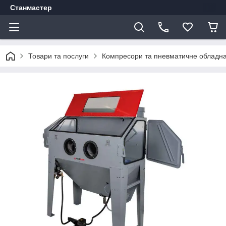
Станмастер
Товари та послуги
Компресори та пневматичне обладн