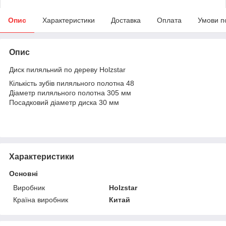
Опис
Характеристики
Доставка
Оплата
Умови п
Опис
Диск пиляльний по дереву Holzstar
Кількість зубів пиляльного полотна 48
Діаметр пиляльного полотна 305 мм
Посадковий діаметр диска 30 мм
Характеристики
Основні
Виробник
Holzstar
Країна виробник
Китай