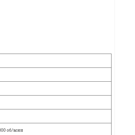
 3800 об/мин