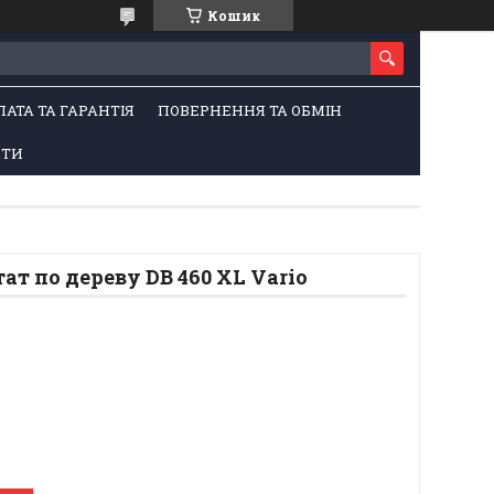
Кошик
ЛАТА ТА ГАРАНТІЯ
ПОВЕРНЕННЯ ТА ОБМІН
КТИ
ат по дереву DB 460 XL Vario