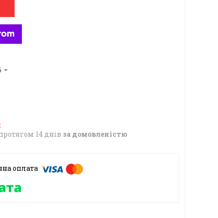
6
протягом 14 днів
за домовленістю