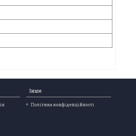
Інше
ія
Політика конфіденційності