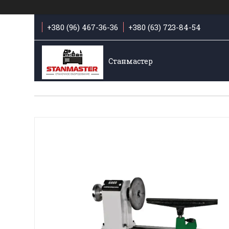
+380 (96) 467-36-36
+380 (63) 723-84-54
Станмастер