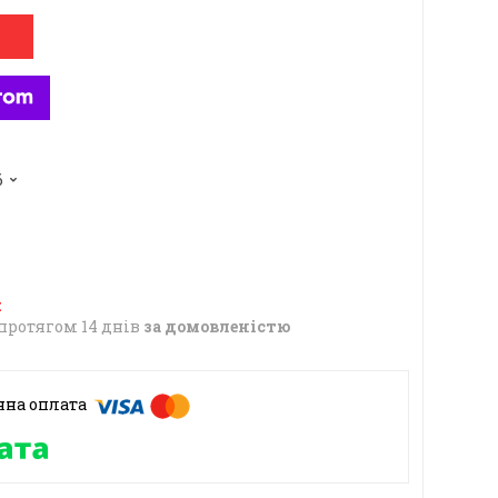
6
протягом 14 днів
за домовленістю