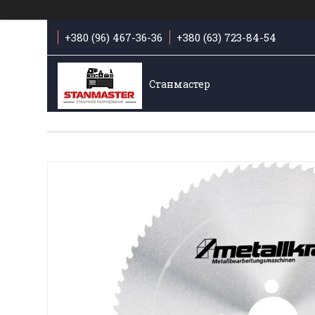
+380 (96) 467-36-36
+380 (63) 723-84-54
Станмастер