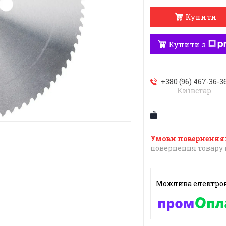
Купити
Купити з
+380 (96) 467-36-3
Київстар
повернення товару 