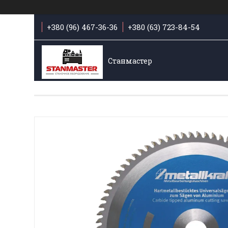
+380 (96) 467-36-36
+380 (63) 723-84-54
Станмастер