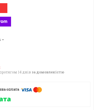
6
протягом 14 днів
за домовленістю