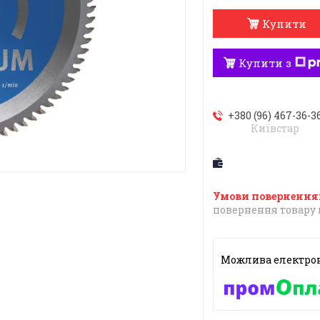
Купити
Купити з
+380 (96) 467-36-3
Київстар
повернення товару 