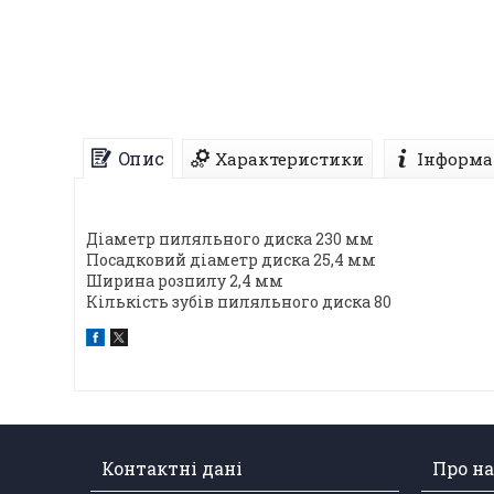
Опис
Характеристики
Інформа
Діаметр пиляльного диска 230 мм
Посадковий діаметр диска 25,4 мм
Ширина розпилу 2,4 мм
Кількість зубів пиляльного диска 80
Контактні дані
Про на