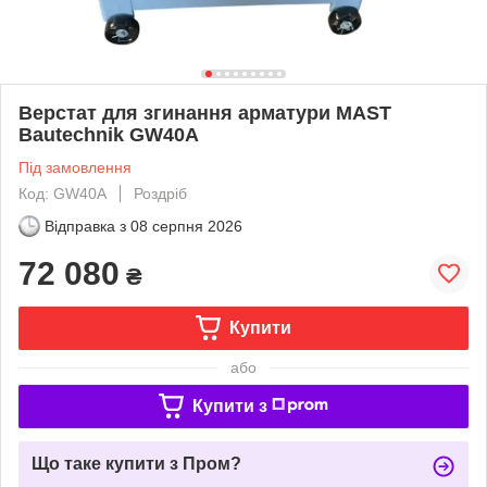
Верстат для згинання арматури MAST
Bautechnik GW40A
Під замовлення
Код: GW40A
Роздріб
Відправка з
08 серпня 2026
72 080
₴
Купити
або
Купити з
Що таке купити з Пром?