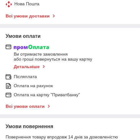
Нова Пошта
Всі умови доставки
Умови оплати
Ви отримаєте замовлення
або гроші повернуться на вашу картку
Детальніше
Післяплата
Оплата на рахунок
Оплата на картку "Приватбанку"
Всі умови оплати
Умови повернення
Повернення товару впродовж 14 днів за домовленістю