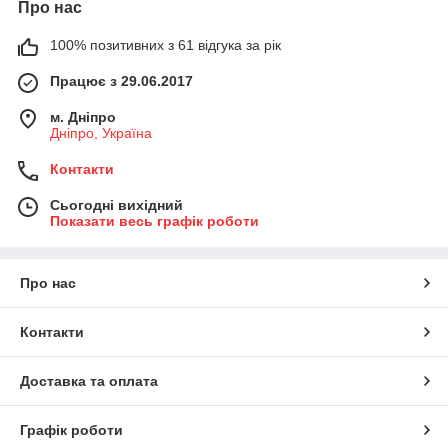
Про нас
100% позитивних з 61 відгука за рік
Працює з 29.06.2017
м. Дніпро
Дніпро, Україна
Контакти
Сьогодні вихідний
Показати весь графік роботи
Про нас
Контакти
Доставка та оплата
Графік роботи