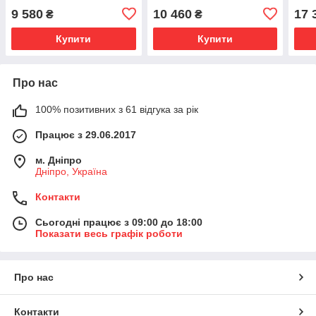
9 580
10 460
17 
₴
₴
Купити
Купити
Про нас
100% позитивних з 61 відгука за рік
Працює з 29.06.2017
м. Дніпро
Дніпро, Україна
Контакти
Сьогодні працює з 09:00 до 18:00
Показати весь графік роботи
Про нас
Контакти