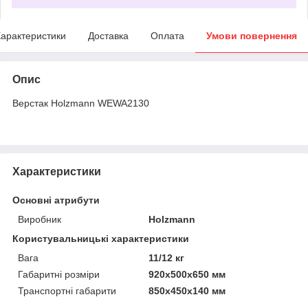
арактеристики
Доставка
Оплата
Умови повернення
Опис
Верстак Holzmann WEWA2130
Характеристики
Основні атрибути
Виробник
Holzmann
Користувальницькі характеристики
Вага
11/12 кг
Габаритні розміри
920x500x650 мм
Транспортні габарити
850х450х140 мм