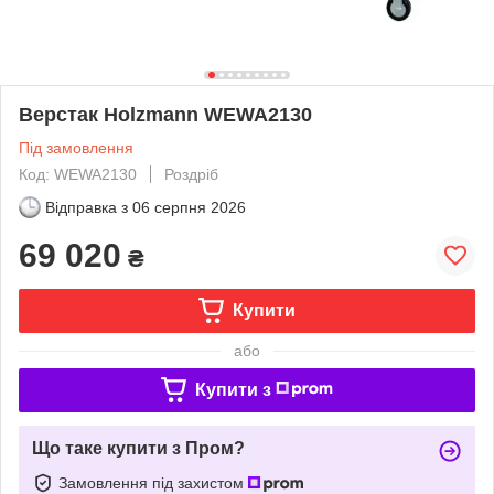
Верстак Holzmann WEWA2130
Під замовлення
Код: WEWA2130
Роздріб
Відправка з
06 серпня 2026
69 020
₴
Купити
або
Купити з
Що таке купити з Пром?
Замовлення під захистом