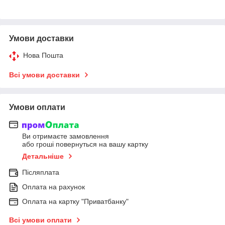
Умови доставки
Нова Пошта
Всі умови доставки
Умови оплати
Ви отримаєте замовлення
або гроші повернуться на вашу картку
Детальніше
Післяплата
Оплата на рахунок
Оплата на картку "Приватбанку"
Всі умови оплати