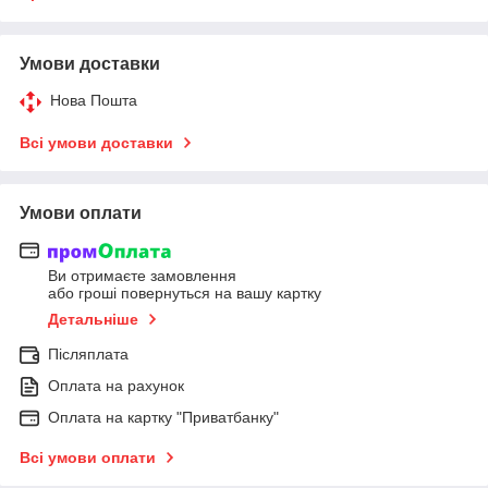
Умови доставки
Нова Пошта
Всі умови доставки
Умови оплати
Ви отримаєте замовлення
або гроші повернуться на вашу картку
Детальніше
Післяплата
Оплата на рахунок
Оплата на картку "Приватбанку"
Всі умови оплати