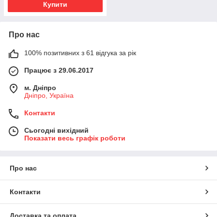
Купити
Про нас
100% позитивних з 61 відгука за рік
Працює з 29.06.2017
м. Дніпро
Дніпро, Україна
Контакти
Сьогодні вихідний
Показати весь графік роботи
Про нас
Контакти
Доставка та оплата