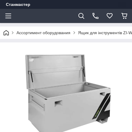
Станмастер
Ассортимент оборудования
Ящик для інструментів ZI-