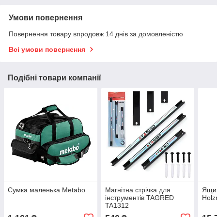
Умови повернення
Повернення товару впродовж 14 днів за домовленістю
Всі умови повернення
Подібні товари компанії
Сумка маленька Metabo
Магнітна стрічка для
Ящик
інструментів TAGRED
Hol
TA1312