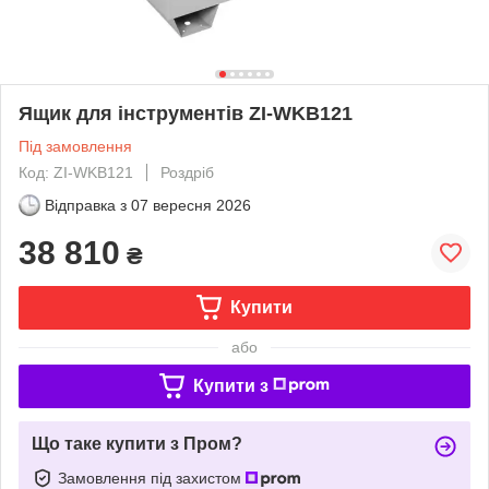
Ящик для інструментів ZI-WKB121
Під замовлення
Код: ZI-WKB121
Роздріб
Відправка з
07 вересня 2026
38 810
₴
Купити
або
Купити з
Що таке купити з Пром?
Замовлення під захистом