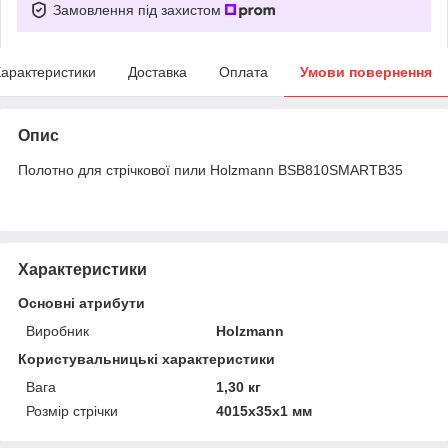
Замовлення під захистом
арактеристики
Доставка
Оплата
Умови повернення
Опис
Полотно для стрічкової пили Holzmann BSB810SMARTB35
Характеристики
Основні атрибути
Виробник
Holzmann
Користувальницькі характеристики
Вага
1,30 кг
Розмір стрічки
4015x35x1 мм