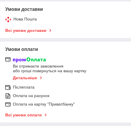
Умови доставки
Нова Пошта
Всі умови доставки
Умови оплати
Ви отримаєте замовлення
або гроші повернуться на вашу картку
Детальніше
Післяплата
Оплата на рахунок
Оплата на картку "Приватбанку"
Всі умови оплати