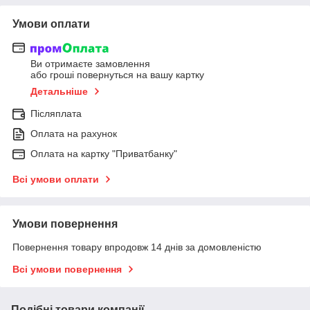
Умови оплати
Ви отримаєте замовлення
або гроші повернуться на вашу картку
Детальніше
Післяплата
Оплата на рахунок
Оплата на картку "Приватбанку"
Всі умови оплати
Умови повернення
Повернення товару впродовж 14 днів за домовленістю
Всі умови повернення
Подібні товари компанії