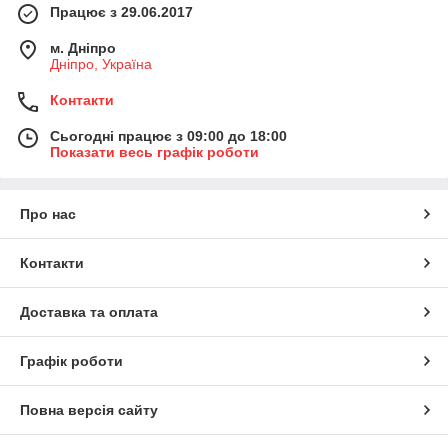
Працює з 29.06.2017
м. Дніпро
Дніпро, Україна
Контакти
Сьогодні працює з 09:00 до 18:00
Показати весь графік роботи
Про нас
Контакти
Доставка та оплата
Графік роботи
Повна версія сайту