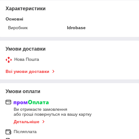
Характеристики
Основні
Виробник
Idrobase
Умови доставки
Нова Пошта
Всі умови доставки
Умови оплати
Ви отримаєте замовлення
або гроші повернуться на вашу картку
Детальніше
Післяплата