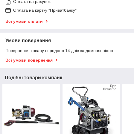
Оплата на рахунок
Оплата на картку "Приватбанку"
Всі умови оплати
Умови повернення
Повернення товару впродовж 14 днів за домовленістю
Всі умови повернення
Подібні товари компанії