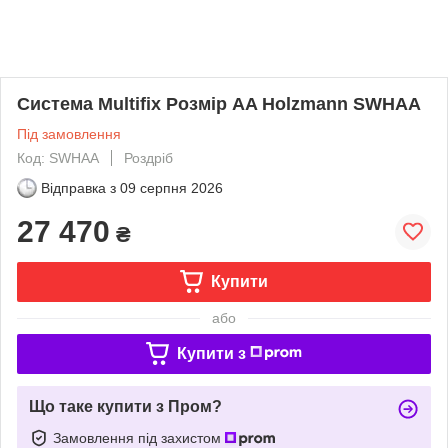
Система Multifix Розмір AA Holzmann SWHAA
Під замовлення
Код: SWHAA
Роздріб
Відправка з
09 серпня 2026
27 470
₴
Купити
або
Купити з
Що таке купити з Пром?
Замовлення під захистом