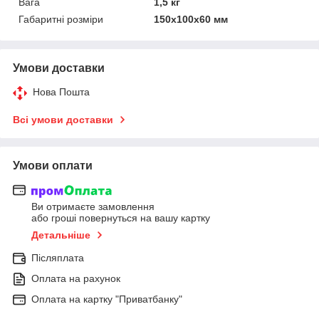
Вага
1,5 кг
Габаритні розміри
150х100х60 мм
Умови доставки
Нова Пошта
Всі умови доставки
Умови оплати
Ви отримаєте замовлення
або гроші повернуться на вашу картку
Детальніше
Післяплата
Оплата на рахунок
Оплата на картку "Приватбанку"