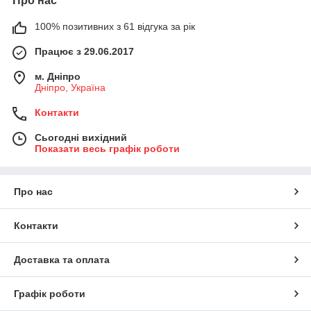
Про нас
100% позитивних з 61 відгука за рік
Працює з 29.06.2017
м. Дніпро
Дніпро, Україна
Контакти
Сьогодні вихідний
Показати весь графік роботи
Про нас
Контакти
Доставка та оплата
Графік роботи