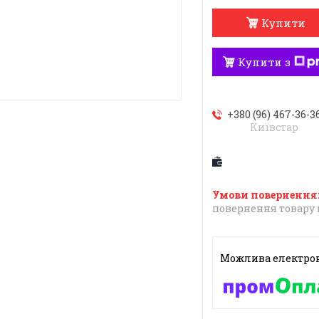
Купити
Купити з
+380 (96) 467-36-3
Київстар
повернення товару 