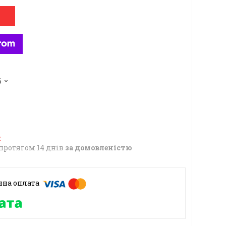
6
протягом 14 днів
за домовленістю