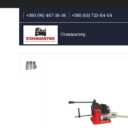
+380 (96) 467-36-36
+380 (63) 723-84-54
Станмастер