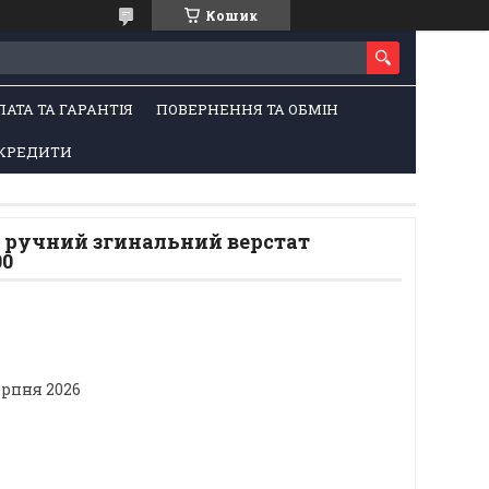
Кошик
ЛАТА ТА ГАРАНТІЯ
ПОВЕРНЕННЯ ТА ОБМІН
КРЕДИТИ
 ручний згинальний верстат
00
ерпня 2026