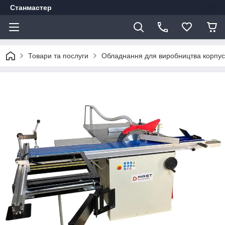
Станмастер
Товари та послуги
Обладнання для виробництва корпус