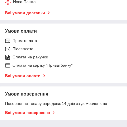
Нова Пошта
Всі умови доставки
Умови оплати
Пром-оплата
Післяплата
Оплата на рахунок
Оплата на картку "Приватбанку"
Всі умови оплати
Умови повернення
Повернення товару впродовж 14 днів за домовленістю
Всі умови повернення