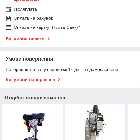
Післяплата
Оплата на рахунок
Оплата на картку "Приватбанку"
Всі умови оплати
Умови повернення
Повернення товару впродовж 14 днів за домовленістю
Всі умови повернення
Подібні товари компанії