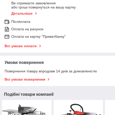
Ви отримаєте замовлення
або гроші повернуться на вашу картку
Детальніше
Післяплата
Оплата на рахунок
Оплата на картку "Приватбанку"
Всі умови оплати
Умови повернення
Повернення товару впродовж 14 днів за домовленістю
Всі умови повернення
Подібні товари компанії