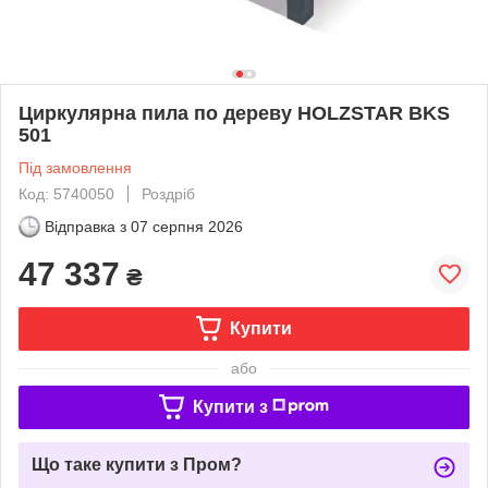
Циркулярна пила по дереву HOLZSTAR BKS
501
Під замовлення
Код: 5740050
Роздріб
Відправка з
07 серпня 2026
47 337
₴
Купити
або
Купити з
Що таке купити з Пром?