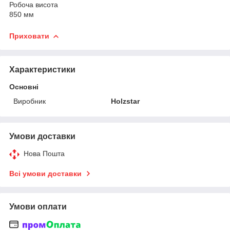
Робоча висота
850 мм
Приховати
Характеристики
Основні
Виробник
Holzstar
Умови доставки
Нова Пошта
Всі умови доставки
Умови оплати