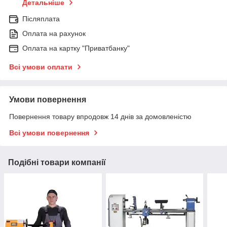
Детальніше
Післяплата
Оплата на рахунок
Оплата на картку "Приватбанку"
Всі умови оплати
Умови повернення
Повернення товару впродовж 14 днів за домовленістю
Всі умови повернення
Подібні товари компанії