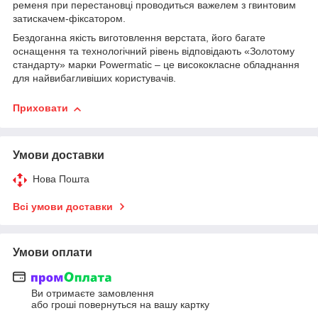
ременя при перестановці проводиться важелем з гвинтовим
затискачем-фіксатором.
Бездоганна якість виготовлення верстата, його багате
оснащення та технологічний рівень відповідають «Золотому
стандарту» марки Powermatic – це висококласне обладнання
для найвибагливіших користувачів.
Приховати
Умови доставки
Нова Пошта
Всі умови доставки
Умови оплати
Ви отримаєте замовлення
або гроші повернуться на вашу картку