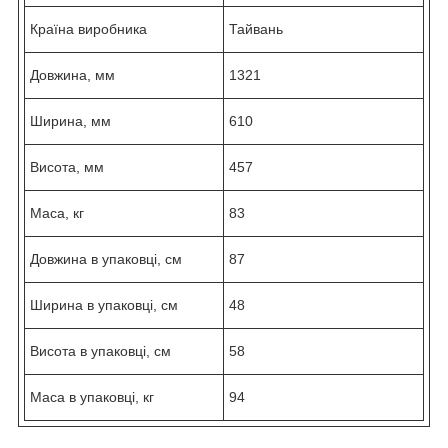
Країна виробника
Тайвань
Довжина, мм
1321
Ширина, мм
610
Висота, мм
457
Маса, кг
83
Довжина в упаковці, см
87
Ширина в упаковці, см
48
Висота в упаковці, см
58
Маса в упаковці, кг
94