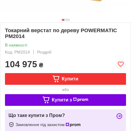
Токарний верстат по дереву POWERMATIC
PM2014
В наявності
Код: PM2014
Роздріб
104 975
₴
Купити
або
Купити з
Що таке купити з Пром?
Замовлення під захистом