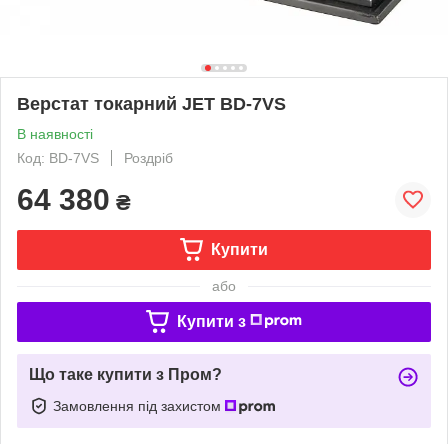
Верстат токарний JET BD-7VS
В наявності
Код: BD-7VS
Роздріб
64 380
₴
Купити
або
Купити з
Що таке купити з Пром?
Замовлення під захистом