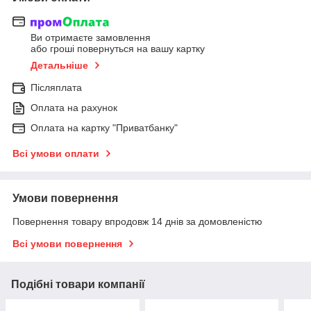
Ви отримаєте замовлення
або гроші повернуться на вашу картку
Детальніше
Післяплата
Оплата на рахунок
Оплата на картку "Приватбанку"
Всі умови оплати
Умови повернення
Повернення товару впродовж 14 днів за домовленістю
Всі умови повернення
Подібні товари компанії