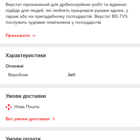
Верстат призначений для дрібносерійних робіт та відмінно
підійде для людей, які люблять працювати руками вдома, у
гаражі або на присадибному господарстві. Верстат BD-7VS
послужить чудовим помічником у господарстві.
Приховати
Характеристики
Основні
Виробник
Jet!
Умови доставки
Нова Пошта
Всі умови доставки
Умови оплати