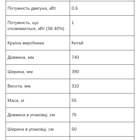
Потужність двигуна, кВт
0,6
Потужність, що
1
споживається, кВт (S6 40%)
Країна виробника
Китай
Довжина, мм
740
Ширина, мм
390
Висота, мм
310
Маса, кг
55
Довжина в упаковці, см
76
Ширина в упаковці, см
50