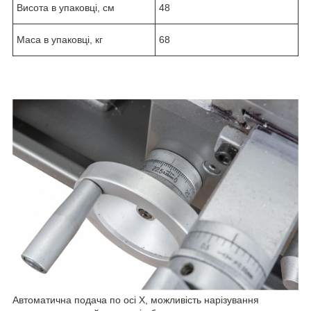
Висота в упаковці, см
48
Маса в упаковці, кг
68
Автоматична подача по осі X, можливість нарізування