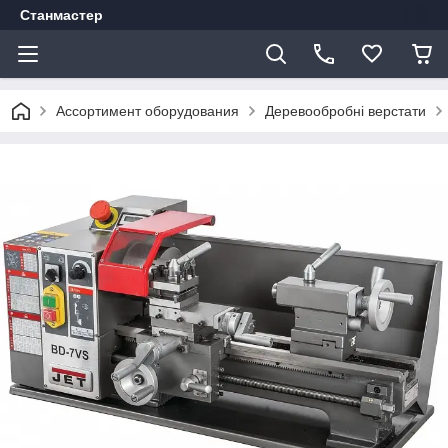
Станмастер
Ассортимент оборудования
Деревообробні верстати