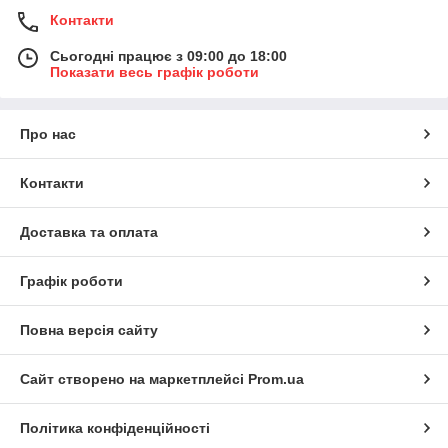
Контакти
Сьогодні працює з 09:00 до 18:00
Показати весь графік роботи
Про нас
Контакти
Доставка та оплата
Графік роботи
Повна версія сайту
Сайт створено на маркетплейсі
Prom.ua
Політика конфіденційності