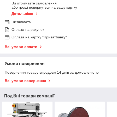
Ви отримаєте замовлення
або гроші повернуться на вашу картку
Детальніше
Післяплата
Оплата на рахунок
Оплата на картку "Приватбанку"
Всі умови оплати
Умови повернення
Повернення товару впродовж 14 днів за домовленістю
Всі умови повернення
Подібні товари компанії