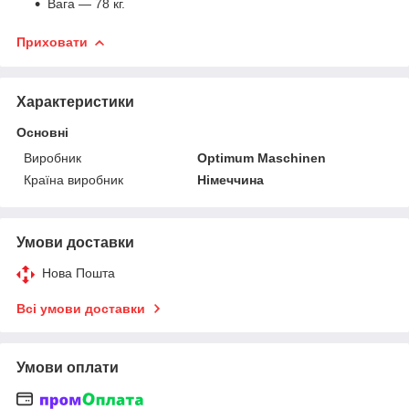
Вага — 78 кг.
Приховати
Характеристики
Основні
Виробник
Optimum Maschinen
Країна виробник
Німеччина
Умови доставки
Нова Пошта
Всі умови доставки
Умови оплати