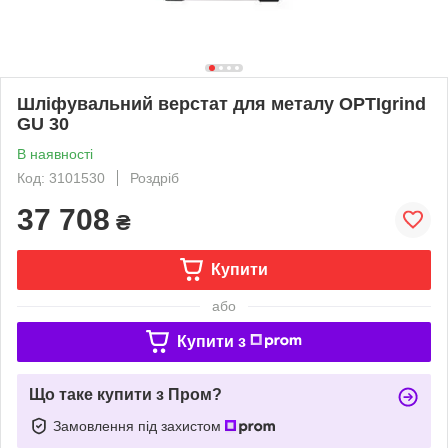
Шліфувальний верстат для металу OPTIgrind
GU 30
В наявності
Код: 3101530
Роздріб
37 708
₴
Купити
або
Купити з
Що таке купити з Пром?
Замовлення під захистом