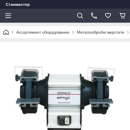
Станмастер
Ассортимент оборудования
Металообробні верстати