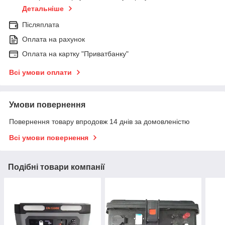
Детальніше
Післяплата
Оплата на рахунок
Оплата на картку "Приватбанку"
Всі умови оплати
Умови повернення
Повернення товару впродовж 14 днів за домовленістю
Всі умови повернення
Подібні товари компанії