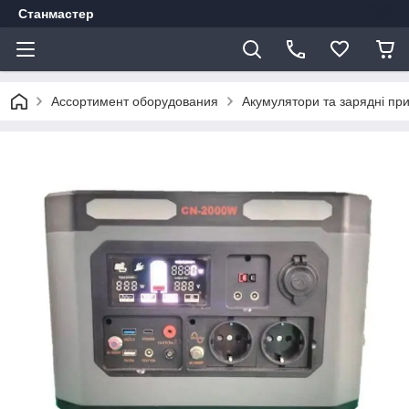
Станмастер
Ассортимент оборудования
Акумулятори та зарядні при