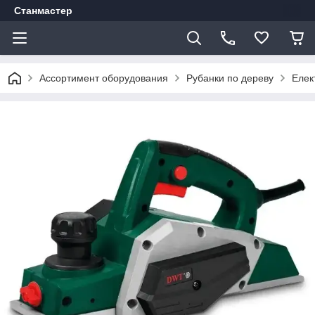
Станмастер
Ассортимент оборудования
Рубанки по дереву
Елек