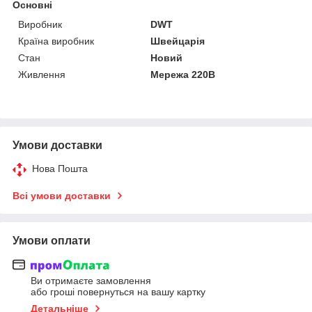
Основні
Виробник
DWT
Країна виробник
Швейцарія
Стан
Новий
Живлення
Мережа 220В
Умови доставки
Нова Пошта
Всі умови доставки
Умови оплати
Ви отримаєте замовлення
або гроші повернуться на вашу картку
Детальніше