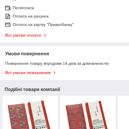
Післяплата
Оплата на рахунок
Оплата на картку "Приватбанку"
Всі умови оплати
Умови повернення
Повернення товару впродовж 14 днів за домовленістю
Всі умови повернення
Подібні товари компанії