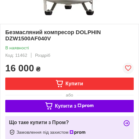
Безмасляний компресор DOLPHIN
DZW1500AF040V
В наявності
Код: 11462
Роздріб
16 000
₴
Купити
або
Купити з
Що таке купити з Пром?
Замовлення під захистом