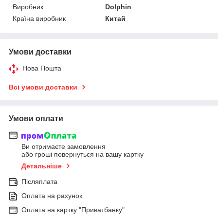
Виробник
Dolphin
Країна виробник
Китай
Умови доставки
Нова Пошта
Всі умови доставки
Умови оплати
Ви отримаєте замовлення
або гроші повернуться на вашу картку
Детальніше
Післяплата
Оплата на рахунок
Оплата на картку "Приватбанку"