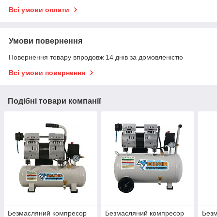
Всі умови оплати
Умови повернення
Повернення товару впродовж 14 днів за домовленістю
Всі умови повернення
Подібні товари компанії
Безмасляний компресор
Безмасляний компресор
Без