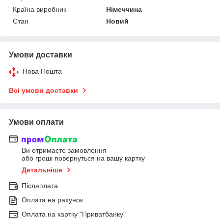
Країна виробник
Німеччина
Стан
Новий
Умови доставки
Нова Пошта
Всі умови доставки
Умови оплати
Ви отримаєте замовлення
або гроші повернуться на вашу картку
Детальніше
Післяплата
Оплата на рахунок
Оплата на картку "Приватбанку"