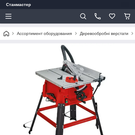
Станмастер
Ассортимент оборудования
Деревообробні верстати