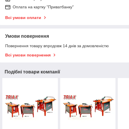
Оплата на картку "Приватбанку"
Всі умови оплати
Умови повернення
Повернення товару впродовж 14 днів за домовленістю
Всі умови повернення
Подібні товари компанії