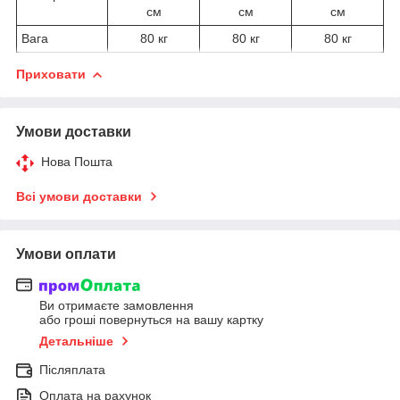
см
см
см
Вага
80 кг
80 кг
80 кг
Приховати
Умови доставки
Нова Пошта
Всі умови доставки
Умови оплати
Ви отримаєте замовлення
або гроші повернуться на вашу картку
Детальніше
Післяплата
Оплата на рахунок