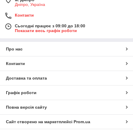
Дніпро, Україна
Контакти
Сьогодні працює з 09:00 до 18:00
Показати весь графік роботи
Про нас
Контакти
Доставка та оплата
Графік роботи
Повна версія сайту
Сайт створено на маркетплейсі
Prom.ua