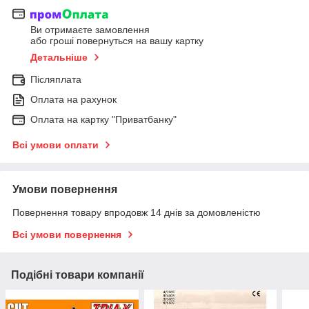
Ви отримаєте замовлення
або гроші повернуться на вашу картку
Детальніше
Післяплата
Оплата на рахунок
Оплата на картку "Приватбанку"
Всі умови оплати
Умови повернення
Повернення товару впродовж 14 днів за домовленістю
Всі умови повернення
Подібні товари компанії