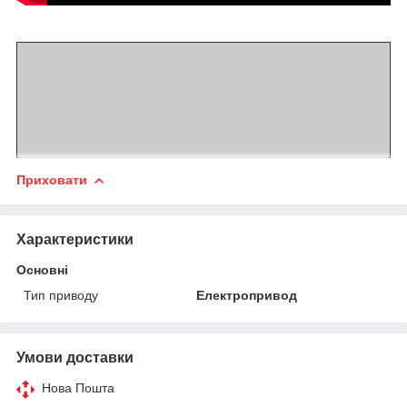
Приховати
Характеристики
Основні
Тип приводу
Електропривод
Умови доставки
Нова Пошта