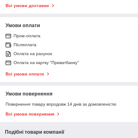
Всі умови доставки
Умови оплати
Пром-оплата
Післяплата
Оплата на рахунок
Оплата на картку "Приватбанку"
Всі умови оплати
Умови повернення
Повернення товару впродовж 14 днів за домовленістю
Всі умови повернення
Подібні товари компанії