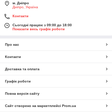
м. Дніпро
Дніпро, Україна
Контакти
Сьогодні працює з 09:00 до 18:00
Показати весь графік роботи
Про нас
Контакти
Доставка та оплата
Графік роботи
Повна версія сайту
Сайт створено на маркетплейсі
Prom.ua