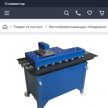
Станмастер
Товари та послуги
Листообрабатывающее обладнання