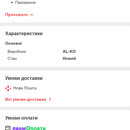
Паковання
Приховати
Характеристики
Основні
Виробник
AL-KO
Стан
Новий
Умови доставки
Нова Пошта
Всі умови доставки
Умови оплати