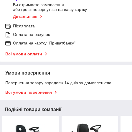
Ви отримаєте замовлення
або гроші повернуться на вашу картку
Детальніше
Післяплата
Оплата на рахунок
Оплата на картку "Приватбанку"
Всі умови оплати
Умови повернення
Повернення товару впродовж 14 днів за домовленістю
Всі умови повернення
Подібні товари компанії