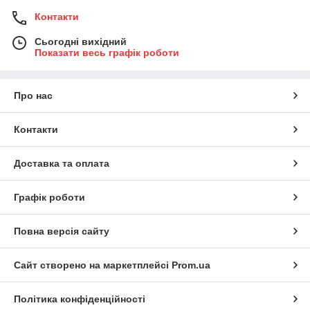
Контакти
Сьогодні вихідний
Показати весь графік роботи
Про нас
Контакти
Доставка та оплата
Графік роботи
Повна версія сайту
Сайт створено на маркетплейсі
Prom.ua
Політика конфіденційності