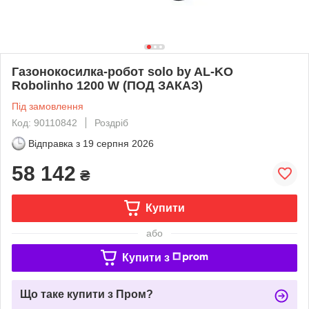
Газонокосилка-робот solo by AL-KO
Robolinho 1200 W (ПОД ЗАКАЗ)
Під замовлення
Код: 90110842
Роздріб
Відправка з
19 серпня 2026
58 142
₴
Купити
або
Купити з
Що таке купити з Пром?