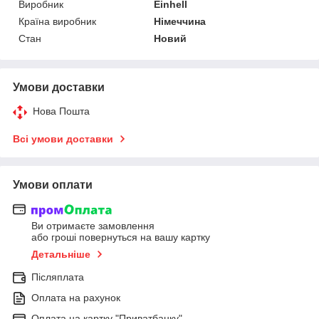
Виробник
Einhell
Країна виробник
Німеччина
Стан
Новий
Умови доставки
Нова Пошта
Всі умови доставки
Умови оплати
Ви отримаєте замовлення
або гроші повернуться на вашу картку
Детальніше
Післяплата
Оплата на рахунок
Оплата на картку "Приватбанку"