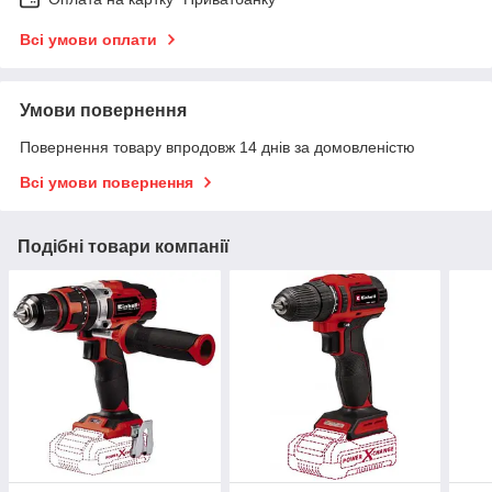
Всі умови оплати
Умови повернення
Повернення товару впродовж 14 днів за домовленістю
Всі умови повернення
Подібні товари компанії