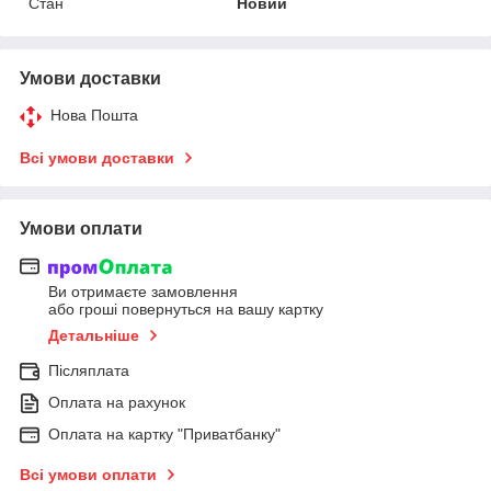
Стан
Новий
Умови доставки
Нова Пошта
Всі умови доставки
Умови оплати
Ви отримаєте замовлення
або гроші повернуться на вашу картку
Детальніше
Післяплата
Оплата на рахунок
Оплата на картку "Приватбанку"
Всі умови оплати