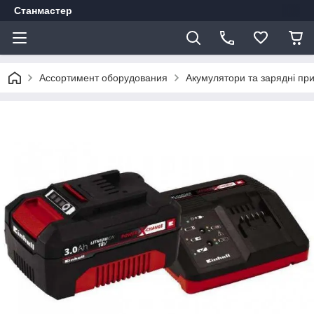
Станмастер
Ассортимент оборудования
Акумулятори та зарядні при