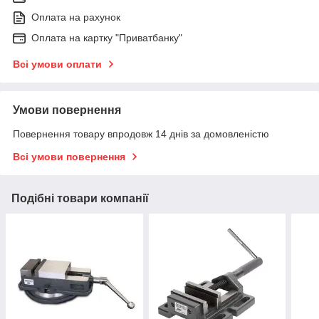
Оплата на рахунок
Оплата на картку "Приватбанку"
Всі умови оплати
Умови повернення
Повернення товару впродовж 14 днів за домовленістю
Всі умови повернення
Подібні товари компанії