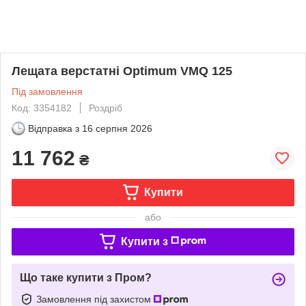
Лещата верстатні Optimum VMQ 125
Під замовлення
Код: 3354182
Роздріб
Відправка з
16 серпня 2026
11 762
₴
Купити
або
Купити з
Що таке купити з Пром?
Замовлення під захистом