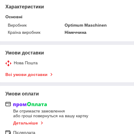
Характеристики
Основні
Виробник
Optimum Maschinen
Країна виробник
Німеччина
Умови доставки
Нова Пошта
Всі умови доставки
Умови оплати
Ви отримаєте замовлення
або гроші повернуться на вашу картку
Детальніше
Післяплата