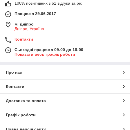
100% позитивних з 61 відгука за рік
Працює з 29.06.2017
м. Дніпро
Дніпро, Україна
Контакти
Сьогодні працює з 09:00 до 18:00
Показати весь графік роботи
Про нас
Контакти
Доставка та оплата
Графік роботи
Повна версія сайту