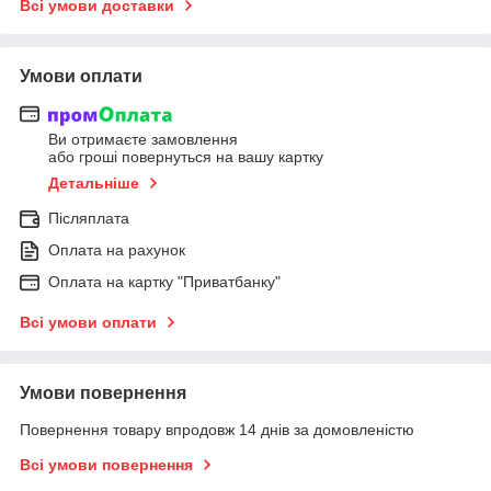
Всі умови доставки
Умови оплати
Ви отримаєте замовлення
або гроші повернуться на вашу картку
Детальніше
Післяплата
Оплата на рахунок
Оплата на картку "Приватбанку"
Всі умови оплати
Умови повернення
Повернення товару впродовж 14 днів за домовленістю
Всі умови повернення