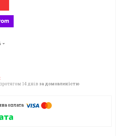
6
протягом 14 днів
за домовленістю