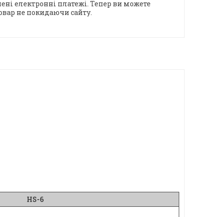
ені електронні платежі. Тепер ви можете
овар не покидаючи сайту.
HS-6