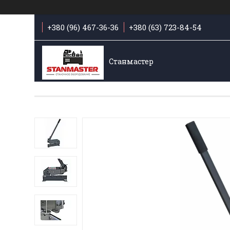
+380 (96) 467-36-36
+380 (63) 723-84-54
Станмастер