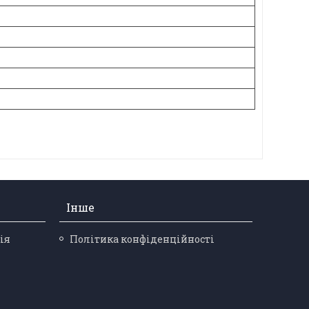
Інше
ія
Політика конфіденційності