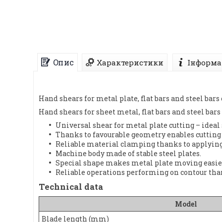
Опис
Характеристики
Інформа
Hand shears for metal plate, flat bars and steel bars 
Hand shears for sheet metal, flat bars and steel bars
Universal shear for metal plate cutting – ideal 
Thanks to favourable geometry enables cutting 
Reliable material clamping thanks to applying
Machine body made of stable steel plates.
Special shape makes metal plate moving easie
Reliable operations performing on contour thank
Technical data
Model
Blade length (mm)