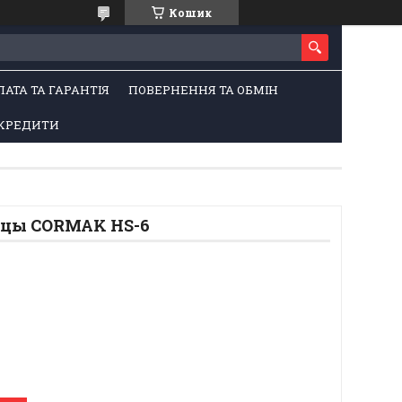
Кошик
ЛАТА ТА ГАРАНТІЯ
ПОВЕРНЕННЯ ТА ОБМІН
КРЕДИТИ
цы CORMAK HS-6