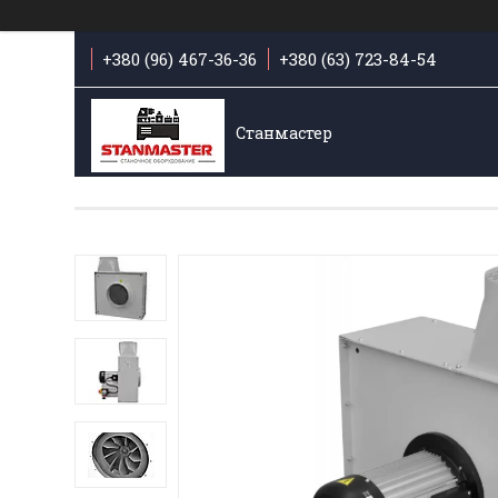
+380 (96) 467-36-36
+380 (63) 723-84-54
Станмастер