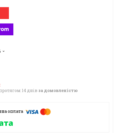
6
протягом 14 днів
за домовленістю