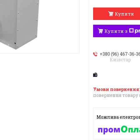
Купити
Купити з
+380 (96) 467-36-3
Київстар
повернення товару 