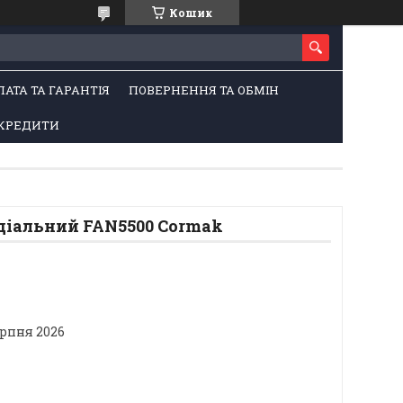
Кошик
ЛАТА ТА ГАРАНТІЯ
ПОВЕРНЕННЯ ТА ОБМІН
КРЕДИТИ
діальний FAN5500 Cormak
ерпня 2026