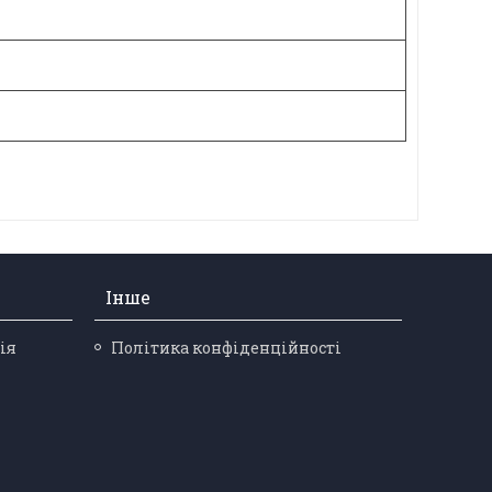
Інше
ія
Політика конфіденційності