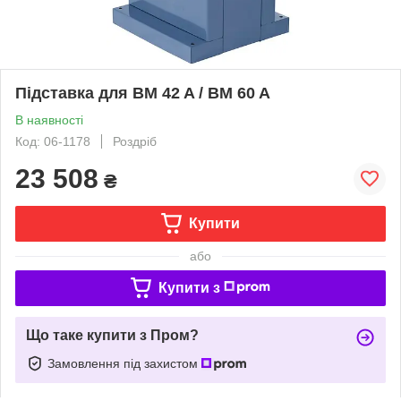
Підставка для BM 42 A / BM 60 A
В наявності
Код: 06-1178
Роздріб
23 508
₴
Купити
або
Купити з
Що таке купити з Пром?
Замовлення під захистом