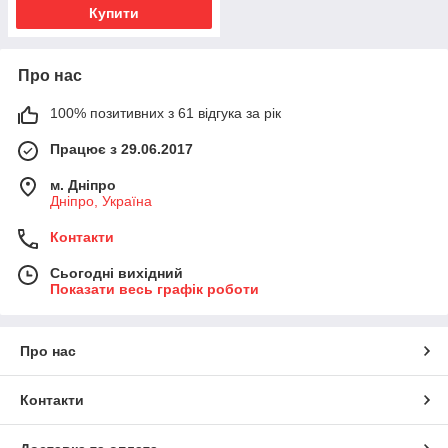
Купити
Про нас
100% позитивних з 61 відгука за рік
Працює з 29.06.2017
м. Дніпро
Дніпро, Україна
Контакти
Сьогодні вихідний
Показати весь графік роботи
Про нас
Контакти