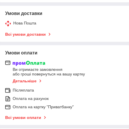
Умови доставки
Нова Пошта
Всі умови доставки
Умови оплати
Ви отримаєте замовлення
або гроші повернуться на вашу картку
Детальніше
Післяплата
Оплата на рахунок
Оплата на картку "Приватбанку"
Всі умови оплати